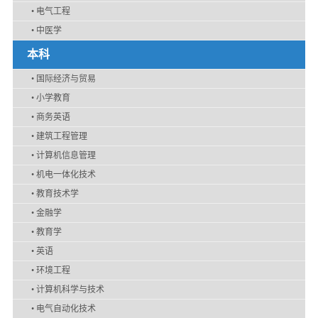
•
电气工程
•
中医学
本科
•
国际经济与贸易
•
小学教育
•
商务英语
•
建筑工程管理
•
计算机信息管理
•
机电一体化技术
•
教育技术学
•
金融学
•
教育学
•
英语
•
环境工程
•
计算机科学与技术
•
电气自动化技术