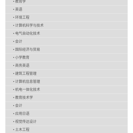
•
教育学
•
英语
•
环境工程
•
计算机科学与技术
•
电气自动化技术
•
会计
•
国际经济与贸易
•
小学教育
•
商务英语
•
建筑工程管理
•
计算机信息管理
•
机电一体化技术
•
教育技术学
•
会计
•
应用日语
•
视觉传达设计
•
土木工程