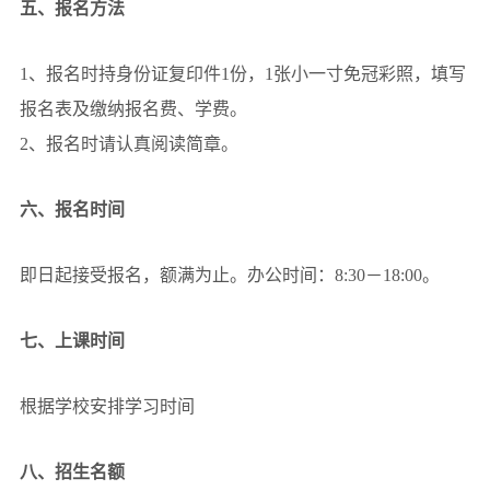
五、报名方法
1、报名时持身份证复印件1份，1张小一寸免冠彩照，填写
报名表及缴纳报名费、学费。
2、报名时请认真阅读简章。
六、报名时间
即日起接受报名，额满为止。办公时间：8:30－18:00。
七、上课时间
根据学校安排学习时间
八、招生名额