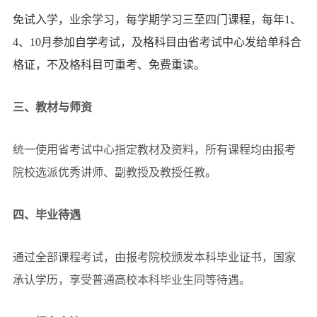
免试入学，业余学习，每学期学习三至四门课程，每年1、
4、10月参加
自学考试，
及格科目由省考试中心发给单科合
格证，不及格科目可重考、免费重读。
三、教材与师资
统一使用省考试中心指定教材及资料，所有课程均由报考
院校选派优秀讲师、副教授及教授任教。
四、毕业待遇
通过全部课程考试，由报考院校颁发本科毕业证书，国家
承认学历，享受普通高校本科毕业生同等待遇。