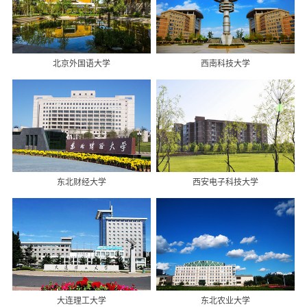
北京外国语大学
西南科技大学
东北财经大学
西安电子科技大学
大连理工大学
东北农业大学