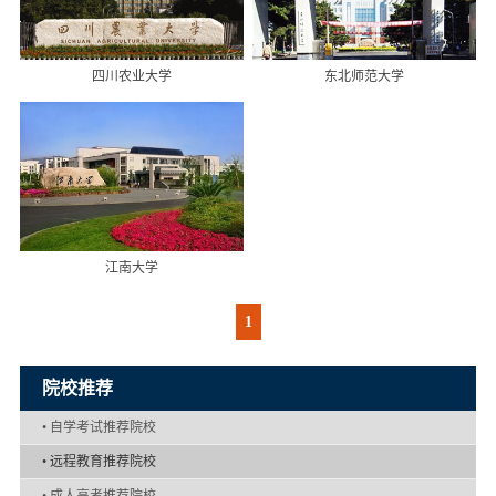
四川农业大学
东北师范大学
江南大学
1
院校推荐
•
自学考试推荐院校
•
远程教育推荐院校
•
成人高考推荐院校