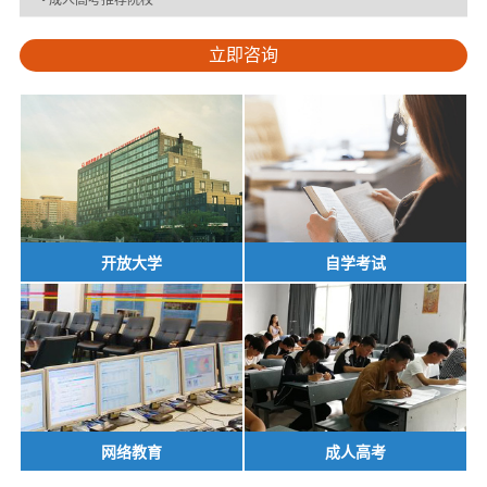
立即咨询
开放大学
自学考试
网络教育
成人高考