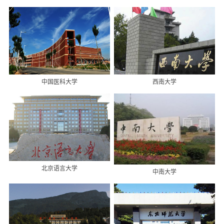
中国医科大学
西南大学
北京语言大学
中南大学