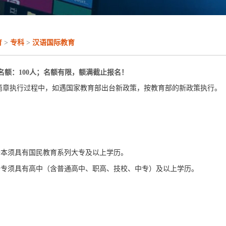
育
>
专科
>
汉语国际教育
名额：100人；名额有限，额满截止报名！
章执行过程中，如遇国家教育部出台新政策，按教育部的新政策执行。
本须具有国民教育系列大专及以上学历。
专须具有高中（含普通高中、职高、技校、中专）及以上学历。