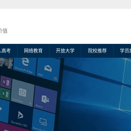
人高考
网络教育
开放大学
院校推荐
学员