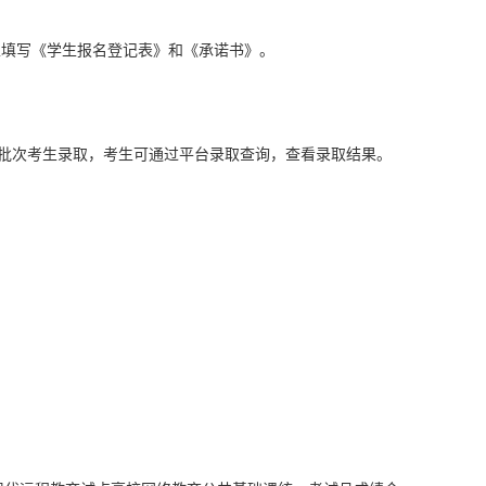
生填写《学生报名登记表》和《承诺书》。
批次考生录取，考生可通过平台录取查询，查看录取结果。