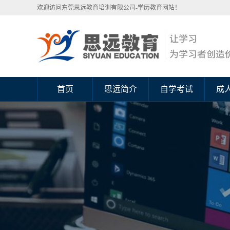
欢迎访问东莞思远教育培训有限公司-学历教育网站！
首页
思远简介
自学考试
成