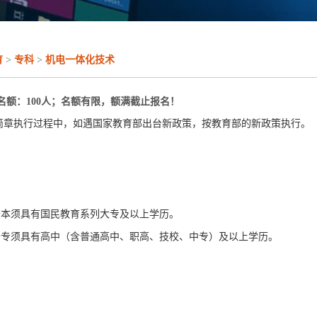
育
>
专科
>
机电一体化技术
名额：100人；名额有限，额满截止报名！
章执行过程中，如遇国家教育部出台新政策，按教育部的新政策执行。
本须具有国民教育系列大专及以上学历。
专须具有高中（含普通高中、职高、技校、中专）及以上学历。