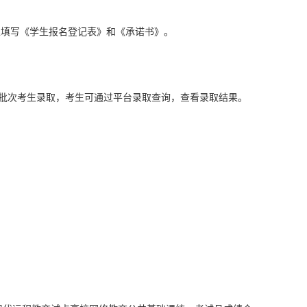
生填写《学生报名登记表》和《承诺书》。
批次考生录取，考生可通过平台录取查询，查看录取结果。