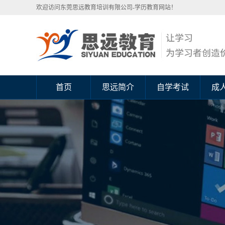
欢迎访问东莞思远教育培训有限公司-学历教育网站！
首页
思远简介
自学考试
成