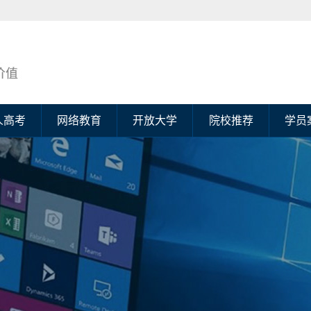
人高考
网络教育
开放大学
院校推荐
学员