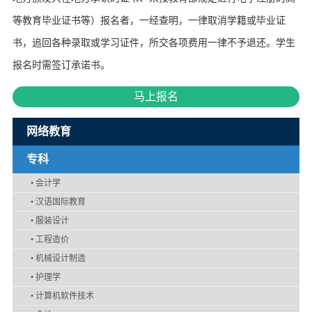
等教育毕业证书等）报名者，一经查明，一律取消学籍或毕业证
书，追回各种录取或学习证件，所交各项费用一律不予退还。学生
报名时需签订承诺书。
马上报名
网络教育
专科
•
会计学
•
汉语国际教育
•
服装设计
•
工程造价
•
机械设计制造
•
护理学
•
计算机软件技术