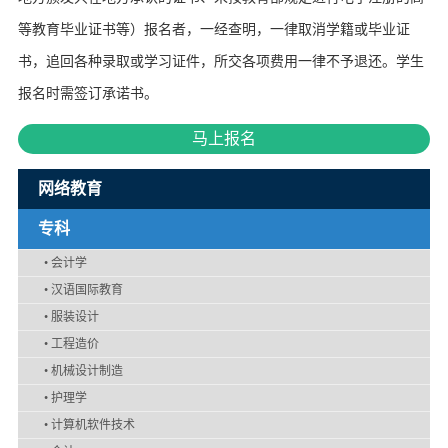
等教育毕业证书等）报名者，一经查明，一律取消学籍或毕业证
书，追回各种录取或学习证件，所交各项费用一律不予退还。学生
报名时需签订承诺书。
马上报名
网络教育
专科
•
会计学
•
汉语国际教育
•
服装设计
•
工程造价
•
机械设计制造
•
护理学
•
计算机软件技术